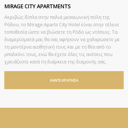
MIRAGE CITY APARTMENTS
Ακριβώς δίπλα στην παλιά μεσαιωνική πόλη της
Ρόδου, το Mirage Aparts City Hotel είναι στην τέλεια
τοποθεσία ώστε να βιώσετε τη Ρόδο ως ντόπιος. Τα
διαμερίσματά μας θα σας αφήσουν να χαλαρώσετε με
τη μοντέρνα αισθητική τους και με τη θέα από το
μπαλκόνι τους, ενώ θα έχετε όλες τις ανέσεις που
χρειάζεστε κατά τη διάρκεια της διαμονής σας.
ΚΑΝΤΕ ΚΡΑΤΗΣΗ