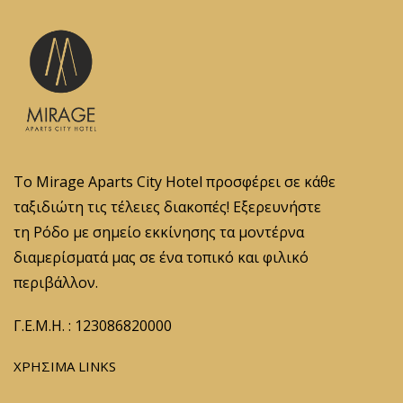
Το Mirage Aparts City Hotel προσφέρει σε κάθε
ταξιδιώτη τις τέλειες διακοπές! Εξερευνήστε
τη Ρόδο με σημείο εκκίνησης τα μοντέρνα
διαμερίσματά μας σε ένα τοπικό και φιλικό
περιβάλλον.
Γ.Ε.Μ.Η. : 123086820000
ΧΡΗΣΙΜΑ LINKS