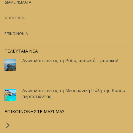
ΔΙΑΜΕΡΙΣΜΑΤΑ
ΑΞΙΟΘΕΑΤΑ
ΕΠΙΚΟΙΝΩΝΙΑ
ΤΕΛΕΥΤΑΙΑ ΝΕΑ
Ανακαλύπτοντας τη Ρόδο, μπουκιά – μπουκιά!
Ανακαλύπτοντας τη Μεσαιωνική Πόλη της Ρόδου
περπατώντας
ΕΠΙΚΟΙΝΩΝΗΣΤΕ ΜΑΖΙ ΜΑΣ