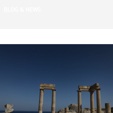
BLOG & NEWS