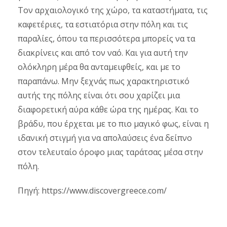
Τον αρχαιολογικό της χώρο, τα καταστήματα, τις
καφετέριες, τα εστιατόρια στην πόλη και τις
παραλίες, όπου τα περισσότερα μπορείς να τα
διακρίνεις και από τον ναό. Και για αυτή την
ολόκληρη μέρα θα ανταμειφθείς, και με το
παραπάνω. Μην ξεχνάς πως χαρακτηριστικό
αυτής της πόλης είναι ότι σου χαρίζει μια
διαφορετική αύρα κάθε ώρα της ημέρας. Και το
βράδυ, που έρχεται με το πιο μαγικό φως, είναι η
ιδανική στιγμή για να απολαύσεις ένα δείπνο
στον τελευταίο όροφο μιας ταράτσας μέσα στην
πόλη.
Πηγή: https://www.discovergreece.com/