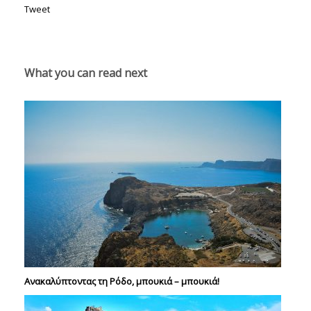
Tweet
What you can read next
Ανακαλύπτοντας τη Ρόδο, μπουκιά – μπουκιά!