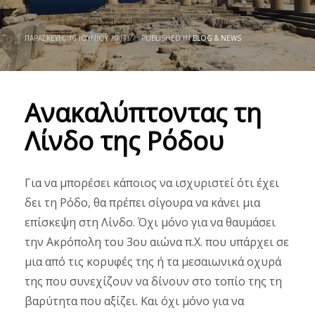
ΠΑΡΑΣΚΕΥΉ, 16 ΙΟΥΝΊΟΥ 2017
/
PUBLISHED IN
BLOG & NEWS
Ανακαλύπτοντας τη
Λίνδο της Ρόδου
Για να μπορέσει κάποιος να ισχυριστεί ότι έχει
δει τη Ρόδο, θα πρέπει σίγουρα να κάνει μια
επίσκεψη στη Λίνδο. Όχι μόνο για να θαυμάσει
την Ακρόπολη του 3ου αιώνα π.Χ. που υπάρχει σε
μια από τις κορυφές της ή τα μεσαιωνικά οχυρά
της που συνεχίζουν να δίνουν στο τοπίο της τη
βαρύτητα που αξίζει. Και όχι μόνο για να