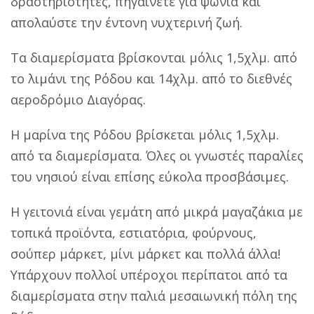
δραστηριότητες, πηγαίνετε για ψώνια και
απολαύστε την έντονη νυχτερινή ζωή.
Τα διαμερίσματα βρίσκονται μόλις 1,5χλμ. από
το λιμάνι της Ρόδου και 14χλμ. από το διεθνές
αεροδρόμιο Διαγόρας.
Η μαρίνα της Ρόδου βρίσκεται μόλις 1,5χλμ.
από τα διαμερίσματα. Όλες οι γνωστές παραλίες
του νησιού είναι επίσης εύκολα προσβάσιμες.
Η γειτονιά είναι γεμάτη από μικρά μαγαζάκια με
τοπικά προϊόντα, εστιατόρια, φούρνους,
σούπερ μάρκετ, μίνι μάρκετ και πολλά άλλα!
Υπάρχουν πολλοί υπέροχοι περίπατοι από τα
διαμερίσματα στην παλιά μεσαιωνική πόλη της