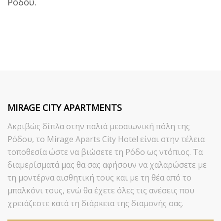
Ρόδου.
MIRAGE CITY APARTMENTS
Ακριβώς δίπλα στην παλιά μεσαιωνική πόλη της
Ρόδου, το Mirage Aparts City Hotel είναι στην τέλεια
τοποθεσία ώστε να βιώσετε τη Ρόδο ως ντόπιος. Τα
διαμερίσματά μας θα σας αφήσουν να χαλαρώσετε με
τη μοντέρνα αισθητική τους και με τη θέα από το
μπαλκόνι τους, ενώ θα έχετε όλες τις ανέσεις που
χρειάζεστε κατά τη διάρκεια της διαμονής σας.