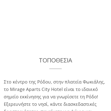
ΤΟΠΟΘΕΣΙΑ
Στο κέντρο της Ρόδου, στην πλατεία Φωκιάλης,
το Mirage Aparts City Hotel είναι το ιδανικό
σημείο εκκίνησης για να γνωρίσετε τη Ρόδο!
Εξερευνήστε το νησί, κάντε διασκεδαστικές