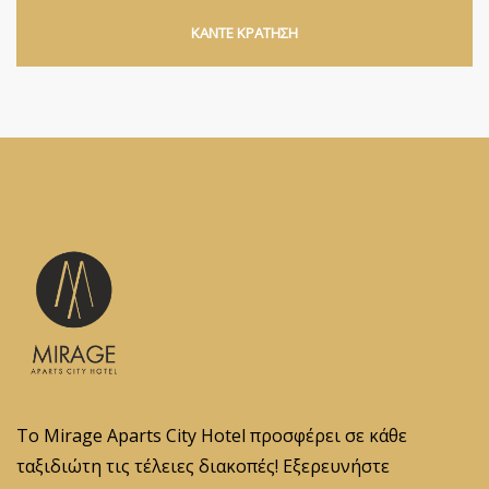
ΚΑΝΤΕ ΚΡΑΤΗΣΗ
Το Mirage Aparts City Hotel προσφέρει σε κάθε
ταξιδιώτη τις τέλειες διακοπές! Εξερευνήστε