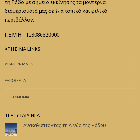
τη Ρόδο με σημείο εκκίνησης τα μοντέρνα
διαμερίσματά μας σε ένα τοπικό και φιλικό
περιβάλλον.
Γ.Ε.Μ.Η. : 123086820000
ΧΡΗΣΙΜΑ LINKS
ΔΙΑΜΕΡΙΣΜΑΤΑ
ΑΞΙΟΘΕΑΤΑ
ΕΠΙΚΟΙΝΩΝΙΑ
ΤΕΛΕΥΤΑΙΑ ΝΕΑ
Ανακαλύπτοντας τη Λίνδο της Ρόδου