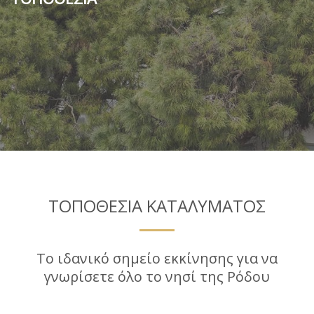
ΤΟΠΟΘΕΣΙΑ ΚΑΤΑΛΥΜΑΤΟΣ
Το ιδανικό σημείο εκκίνησης για να
γνωρίσετε όλο το νησί της Ρόδου